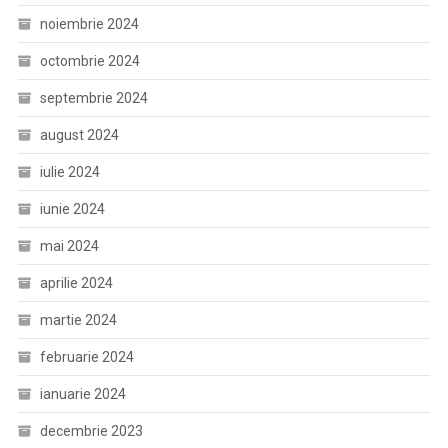
noiembrie 2024
octombrie 2024
septembrie 2024
august 2024
iulie 2024
iunie 2024
mai 2024
aprilie 2024
martie 2024
februarie 2024
ianuarie 2024
decembrie 2023