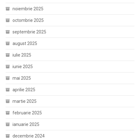
noiembrie 2025
octombrie 2025
septembrie 2025
august 2025
iulie 2025
iunie 2025
mai 2025
aprilie 2025
martie 2025
februarie 2025
ianuarie 2025
decembrie 2024