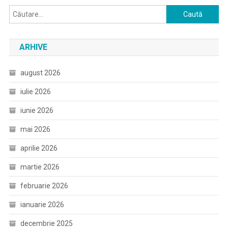
Caută
după:
ARHIVE
august 2026
iulie 2026
iunie 2026
mai 2026
aprilie 2026
martie 2026
februarie 2026
ianuarie 2026
decembrie 2025