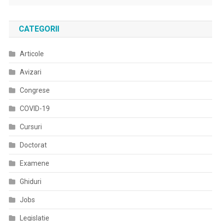
CATEGORII
Articole
Avizari
Congrese
COVID-19
Cursuri
Doctorat
Examene
Ghiduri
Jobs
Legislatie