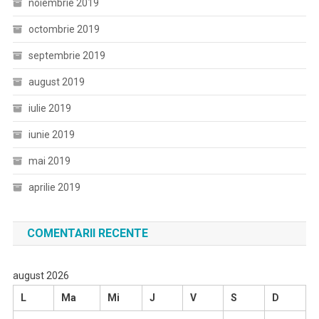
noiembrie 2019
octombrie 2019
septembrie 2019
august 2019
iulie 2019
iunie 2019
mai 2019
aprilie 2019
COMENTARII RECENTE
august 2026
L
Ma
Mi
J
V
S
D