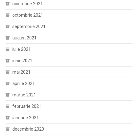
noiembrie 2021
octombrie 2021
septembrie 2021
august 2021
iulie 2021
iunie 2021
mai 2021
aprilie 2021
martie 2021
februarie 2021
ianuarie 2021
decembrie 2020