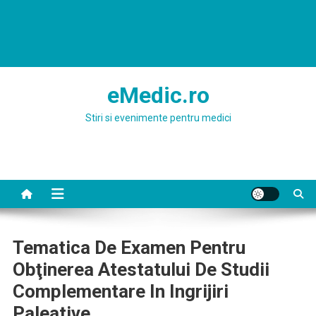
eMedic.ro
Stiri si evenimente pentru medici
Tematica De Examen Pentru
Obţinerea Atestatului De Studii
Complementare In Ingrijiri
Paleative