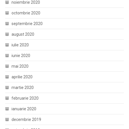
noiembrie 2020
octombrie 2020
septembrie 2020
august 2020
iulie 2020
iunie 2020
mai 2020
aprilie 2020
martie 2020
februarie 2020
ianuarie 2020
decembrie 2019