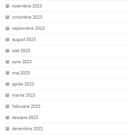
noiembrie 2023
octombrie 2023
septembrie 2023
august 2023
iulie 2023
iunie 2023
mai 2023
aprilie 2023
martie 2023
februarie 2023
ianuarie 2023
decembrie 2022