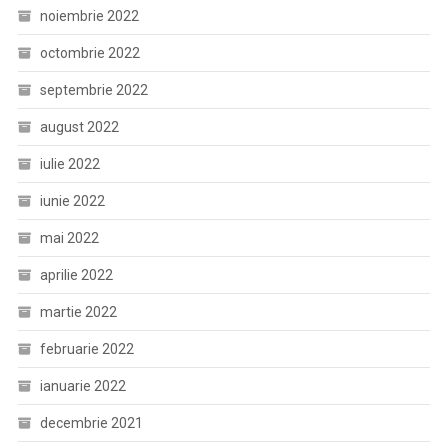
noiembrie 2022
octombrie 2022
septembrie 2022
august 2022
iulie 2022
iunie 2022
mai 2022
aprilie 2022
martie 2022
februarie 2022
ianuarie 2022
decembrie 2021