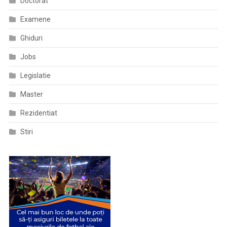
Doctorat
Examene
Ghiduri
Jobs
Legislatie
Master
Rezidentiat
Stiri