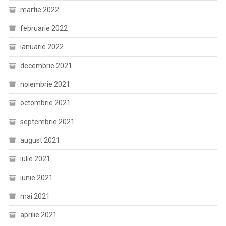
martie 2022
februarie 2022
ianuarie 2022
decembrie 2021
noiembrie 2021
octombrie 2021
septembrie 2021
august 2021
iulie 2021
iunie 2021
mai 2021
aprilie 2021