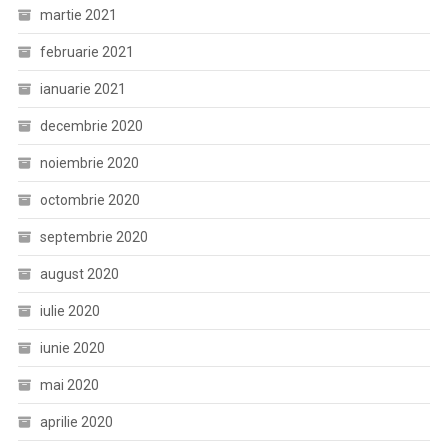
martie 2021
februarie 2021
ianuarie 2021
decembrie 2020
noiembrie 2020
octombrie 2020
septembrie 2020
august 2020
iulie 2020
iunie 2020
mai 2020
aprilie 2020