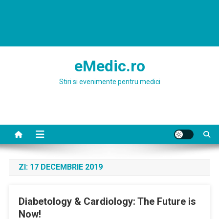
eMedic.ro
Stiri si evenimente pentru medici
ZI:
17 DECEMBRIE 2019
Diabetology & Cardiology: The Future is
Now!