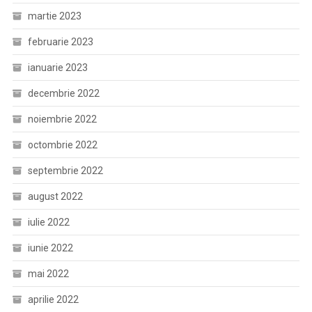
martie 2023
februarie 2023
ianuarie 2023
decembrie 2022
noiembrie 2022
octombrie 2022
septembrie 2022
august 2022
iulie 2022
iunie 2022
mai 2022
aprilie 2022