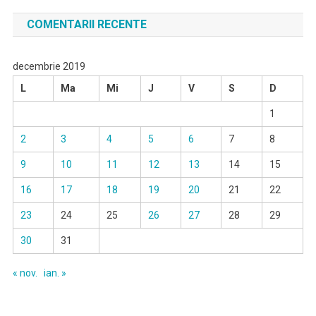
COMENTARII RECENTE
decembrie 2019
L
Ma
Mi
J
V
S
D
1
2
3
4
5
6
7
8
9
10
11
12
13
14
15
16
17
18
19
20
21
22
23
24
25
26
27
28
29
30
31
« nov.
ian. »