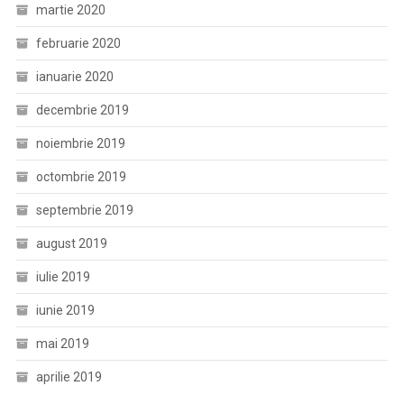
martie 2020
februarie 2020
ianuarie 2020
decembrie 2019
noiembrie 2019
octombrie 2019
septembrie 2019
august 2019
iulie 2019
iunie 2019
mai 2019
aprilie 2019