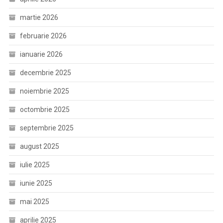
martie 2026
februarie 2026
ianuarie 2026
decembrie 2025
noiembrie 2025
octombrie 2025
septembrie 2025
august 2025
iulie 2025
iunie 2025
mai 2025
aprilie 2025