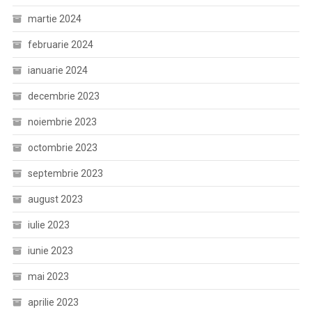
martie 2024
februarie 2024
ianuarie 2024
decembrie 2023
noiembrie 2023
octombrie 2023
septembrie 2023
august 2023
iulie 2023
iunie 2023
mai 2023
aprilie 2023