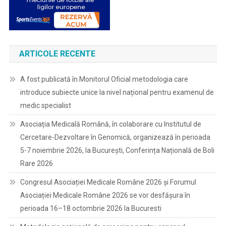
ARTICOLE RECENTE
A fost publicată în Monitorul Oficial metodologia care
introduce subiecte unice la nivel național pentru examenul de
medic specialist
Asociația Medicală Română, în colaborare cu Institutul de
Cercetare-Dezvoltare în Genomică, organizează în perioada
5-7 noiembrie 2026, la București, Conferința Națională de Boli
Rare 2026
Congresul Asociației Medicale Române 2026 și Forumul
Asociației Medicale Române 2026 se vor desfășura în
perioada 16–18 octombrie 2026 la Bucuresti