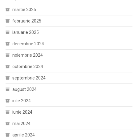
martie 2025
februarie 2025
ianuarie 2025
decembrie 2024
noiembrie 2024
octombrie 2024
septembrie 2024
august 2024
iulie 2024
iunie 2024
mai 2024
aprilie 2024