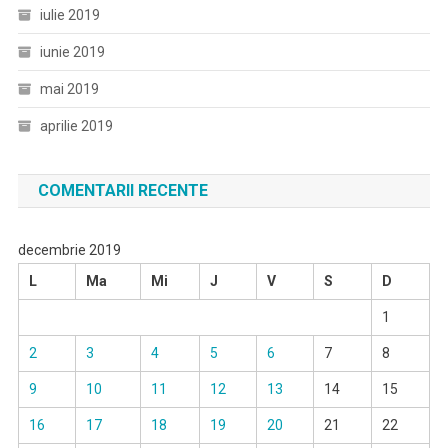
iulie 2019
iunie 2019
mai 2019
aprilie 2019
COMENTARII RECENTE
decembrie 2019
L
Ma
Mi
J
V
S
D
1
2
3
4
5
6
7
8
9
10
11
12
13
14
15
16
17
18
19
20
21
22