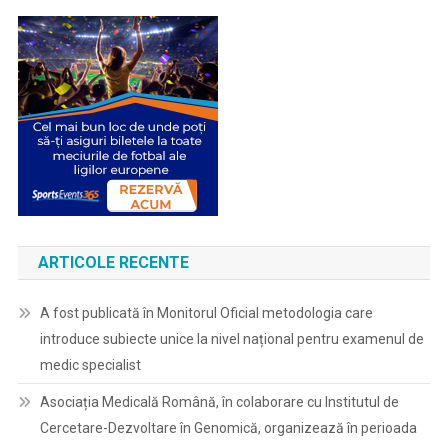
ARTICOLE RECENTE
A fost publicată în Monitorul Oficial metodologia care
introduce subiecte unice la nivel național pentru examenul de
medic specialist
Asociația Medicală Română, în colaborare cu Institutul de
Cercetare-Dezvoltare în Genomică, organizează în perioada