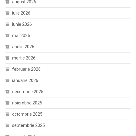
august 2026
iulie 2026
iunie 2026
mai 2026
aprilie 2026
martie 2026
februarie 2026
ianuarie 2026
decembrie 2025
noiembrie 2025
octombrie 2025
septembrie 2025