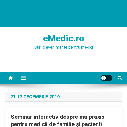
eMedic.ro
Stiri si evenimente pentru medici
ZI:
13 DECEMBRIE 2019
Seminar interactiv despre malpraxis
pentru medicii de familie și pacienți