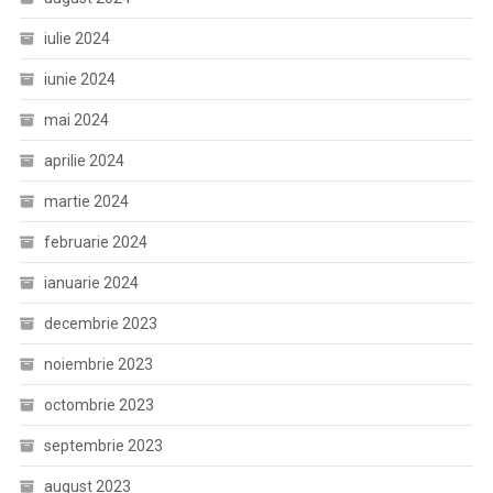
iulie 2024
iunie 2024
mai 2024
aprilie 2024
martie 2024
februarie 2024
ianuarie 2024
decembrie 2023
noiembrie 2023
octombrie 2023
septembrie 2023
august 2023