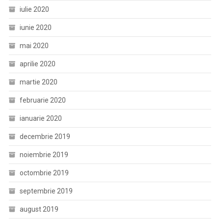
iulie 2020
iunie 2020
mai 2020
aprilie 2020
martie 2020
februarie 2020
ianuarie 2020
decembrie 2019
noiembrie 2019
octombrie 2019
septembrie 2019
august 2019