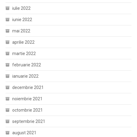
iulie 2022
iunie 2022
mai 2022
aprilie 2022
martie 2022
februarie 2022
ianuarie 2022
decembrie 2021
noiembrie 2021
octombrie 2021
septembrie 2021
august 2021