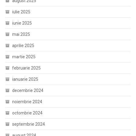
august 2025
iulie 2025
iunie 2025
mai 2025
aprilie 2025
martie 2025
februarie 2025
ianuarie 2025
decembrie 2024
noiembrie 2024
octombrie 2024
septembrie 2024
august 2024