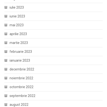
iulie 2023
iunie 2023
mai 2023
aprilie 2023
martie 2023
februarie 2023
ianuarie 2023
decembrie 2022
noiembrie 2022
octombrie 2022
septembrie 2022
august 2022