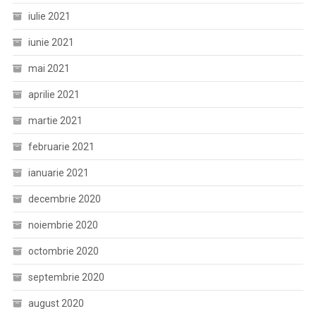
iulie 2021
iunie 2021
mai 2021
aprilie 2021
martie 2021
februarie 2021
ianuarie 2021
decembrie 2020
noiembrie 2020
octombrie 2020
septembrie 2020
august 2020