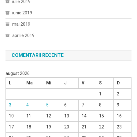
iulie 2019
iunie 2019
mai 2019
aprilie 2019
COMENTARII RECENTE
august 2026
L
Ma
Mi
J
V
S
D
1
2
3
4
5
6
7
8
9
10
11
12
13
14
15
16
17
18
19
20
21
22
23