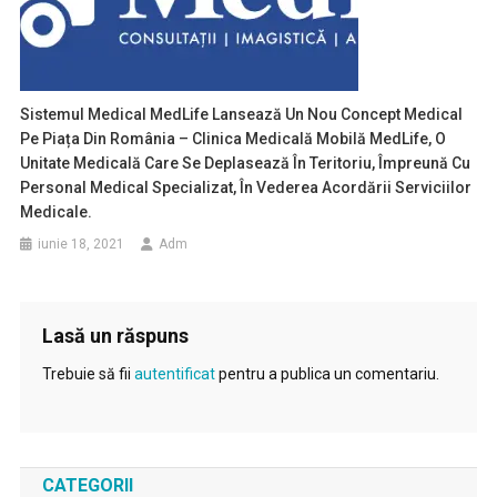
Sistemul Medical MedLife Lansează Un Nou Concept Medical
Pe Piața Din România – Clinica Medicală Mobilă MedLife, O
Unitate Medicală Care Se Deplasează În Teritoriu, Împreună Cu
Personal Medical Specializat, În Vederea Acordării Serviciilor
Medicale.
iunie 18, 2021
Adm
Lasă un răspuns
Trebuie să fii
autentificat
pentru a publica un comentariu.
CATEGORII