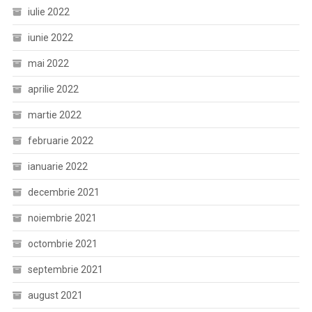
iulie 2022
iunie 2022
mai 2022
aprilie 2022
martie 2022
februarie 2022
ianuarie 2022
decembrie 2021
noiembrie 2021
octombrie 2021
septembrie 2021
august 2021