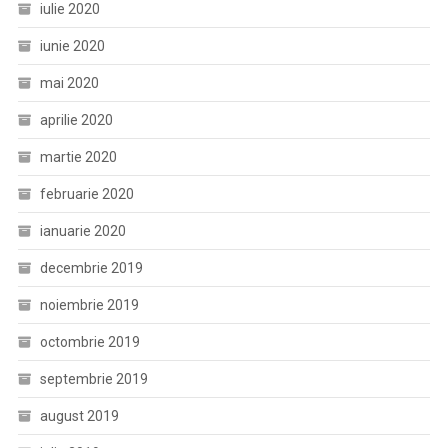
iulie 2020
iunie 2020
mai 2020
aprilie 2020
martie 2020
februarie 2020
ianuarie 2020
decembrie 2019
noiembrie 2019
octombrie 2019
septembrie 2019
august 2019