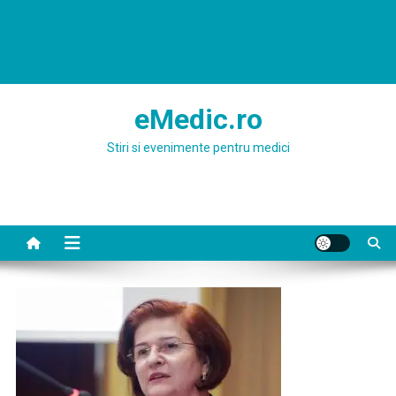
eMedic.ro
Stiri si evenimente pentru medici