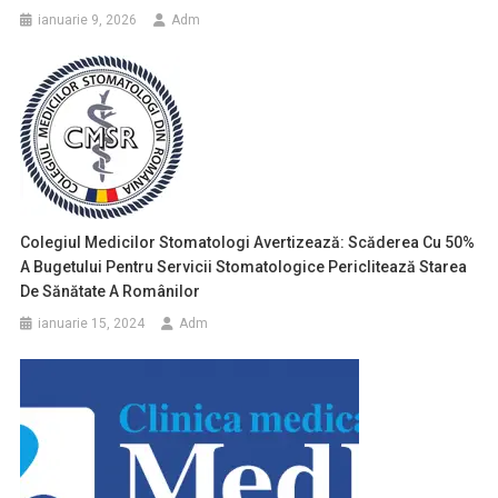
ianuarie 9, 2026
Adm
Colegiul Medicilor Stomatologi Avertizează: Scăderea Cu 50%
A Bugetului Pentru Servicii Stomatologice Periclitează Starea
De Sănătate A Românilor
ianuarie 15, 2024
Adm