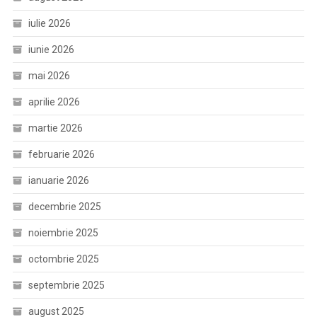
iulie 2026
iunie 2026
mai 2026
aprilie 2026
martie 2026
februarie 2026
ianuarie 2026
decembrie 2025
noiembrie 2025
octombrie 2025
septembrie 2025
august 2025