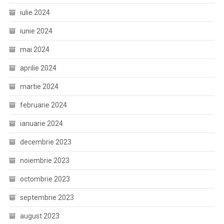
iulie 2024
iunie 2024
mai 2024
aprilie 2024
martie 2024
februarie 2024
ianuarie 2024
decembrie 2023
noiembrie 2023
octombrie 2023
septembrie 2023
august 2023