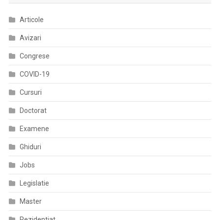
Articole
Avizari
Congrese
COVID-19
Cursuri
Doctorat
Examene
Ghiduri
Jobs
Legislatie
Master
Rezidentiat