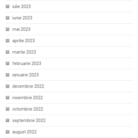
iulie 2023
iunie 2023
mai 2023
aprilie 2023
martie 2023
februarie 2023
ianuarie 2023
decembrie 2022
noiembrie 2022
octombrie 2022
septembrie 2022
august 2022