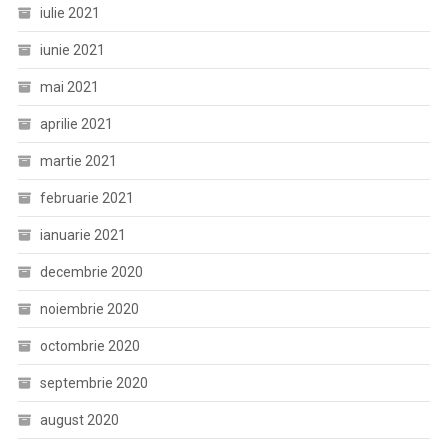
iulie 2021
iunie 2021
mai 2021
aprilie 2021
martie 2021
februarie 2021
ianuarie 2021
decembrie 2020
noiembrie 2020
octombrie 2020
septembrie 2020
august 2020