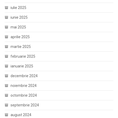
iulie 2025
iunie 2025
mai 2025
aprilie 2025
martie 2025
februarie 2025
ianuarie 2025
decembrie 2024
noiembrie 2024
octombrie 2024
septembrie 2024
august 2024