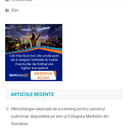
Stiri
ARTICOLE RECENTE
Metodologia națională de screening pentru cancerul
pulmonar, disponibilă pe site-ul Colegiului Medicilor din
România