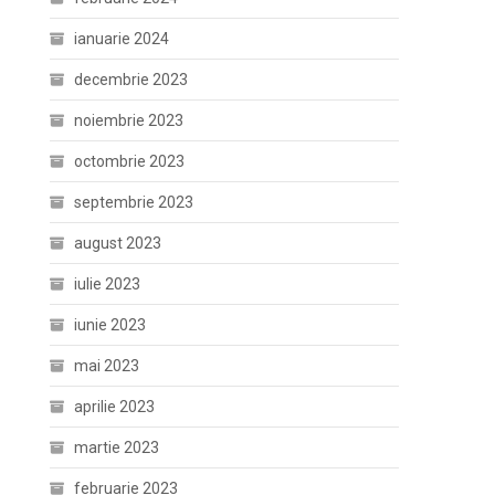
ianuarie 2024
decembrie 2023
noiembrie 2023
octombrie 2023
septembrie 2023
august 2023
iulie 2023
iunie 2023
mai 2023
aprilie 2023
martie 2023
februarie 2023