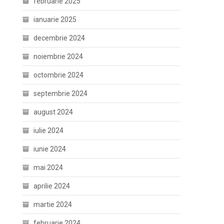
februarie 2025
ianuarie 2025
decembrie 2024
noiembrie 2024
octombrie 2024
septembrie 2024
august 2024
iulie 2024
iunie 2024
mai 2024
aprilie 2024
martie 2024
februarie 2024