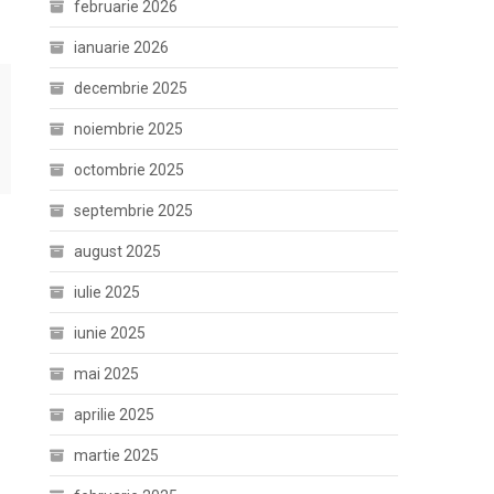
februarie 2026
ianuarie 2026
decembrie 2025
noiembrie 2025
octombrie 2025
septembrie 2025
august 2025
iulie 2025
iunie 2025
mai 2025
aprilie 2025
martie 2025