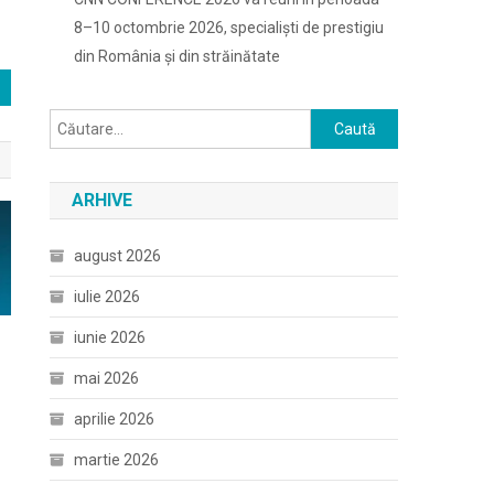
8–10 octombrie 2026, specialiști de prestigiu
din România și din străinătate
Caută
după:
ARHIVE
august 2026
iulie 2026
iunie 2026
mai 2026
aprilie 2026
martie 2026