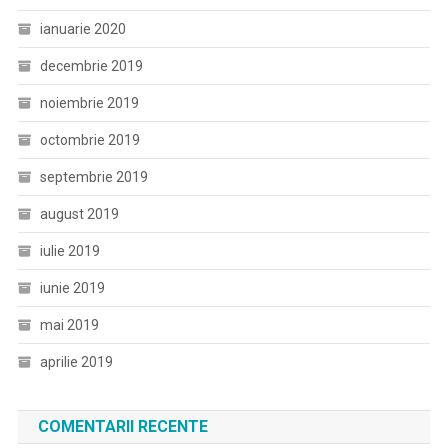
ianuarie 2020
decembrie 2019
noiembrie 2019
octombrie 2019
septembrie 2019
august 2019
iulie 2019
iunie 2019
mai 2019
aprilie 2019
COMENTARII RECENTE