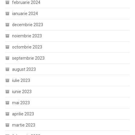
februarie 2024
ianuarie 2024
decembrie 2023
noiembrie 2023
octombrie 2023
septembrie 2023
august 2023
iulie 2023
iunie 2023
mai 2023
aprilie 2023
martie 2023