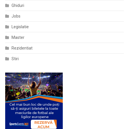
Ghiduri
Jobs
Legislatie
Master
Rezidentiat
Stiri