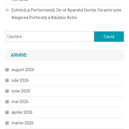
Estetică și Performanță: De ce Aparatul Dentar Ceramic este
Alegerea Preferată a Adulților Activi
Caută
după:
ARHIVE
august 2026
iulie 2026
iunie 2026
mai 2026
aprilie 2026
martie 2026