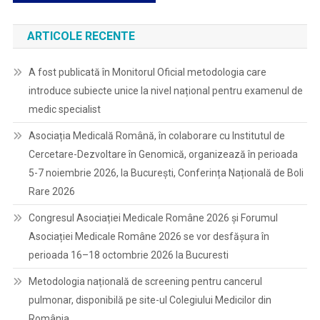
ARTICOLE RECENTE
A fost publicată în Monitorul Oficial metodologia care
introduce subiecte unice la nivel național pentru examenul de
medic specialist
Asociația Medicală Română, în colaborare cu Institutul de
Cercetare-Dezvoltare în Genomică, organizează în perioada
5-7 noiembrie 2026, la București, Conferința Națională de Boli
Rare 2026
Congresul Asociației Medicale Române 2026 și Forumul
Asociației Medicale Române 2026 se vor desfășura în
perioada 16–18 octombrie 2026 la Bucuresti
Metodologia națională de screening pentru cancerul
pulmonar, disponibilă pe site-ul Colegiului Medicilor din
România