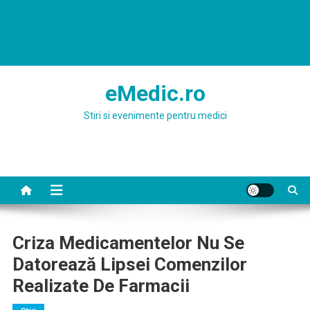
eMedic.ro
Stiri si evenimente pentru medici
Criza Medicamentelor Nu Se
Datorează Lipsei Comenzilor
Realizate De Farmacii