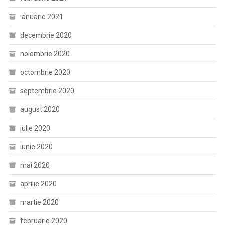
ianuarie 2021
decembrie 2020
noiembrie 2020
octombrie 2020
septembrie 2020
august 2020
iulie 2020
iunie 2020
mai 2020
aprilie 2020
martie 2020
februarie 2020