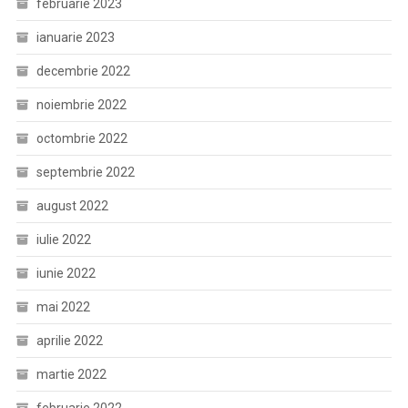
februarie 2023
ianuarie 2023
decembrie 2022
noiembrie 2022
octombrie 2022
septembrie 2022
august 2022
iulie 2022
iunie 2022
mai 2022
aprilie 2022
martie 2022