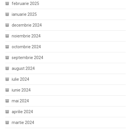
februarie 2025
ianuarie 2025
decembrie 2024
noiembrie 2024
octombrie 2024
septembrie 2024
august 2024
iulie 2024
iunie 2024
mai 2024
aprilie 2024
martie 2024