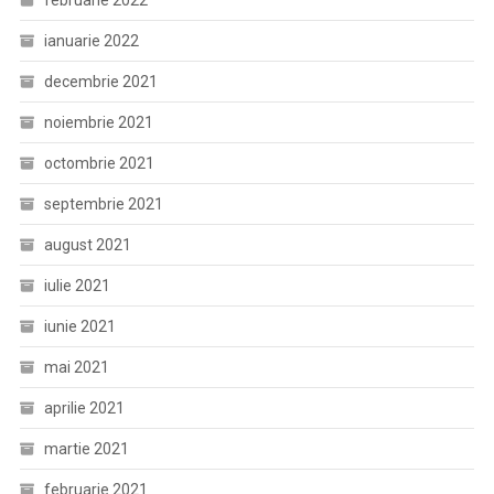
februarie 2022
ianuarie 2022
decembrie 2021
noiembrie 2021
octombrie 2021
septembrie 2021
august 2021
iulie 2021
iunie 2021
mai 2021
aprilie 2021
martie 2021
februarie 2021