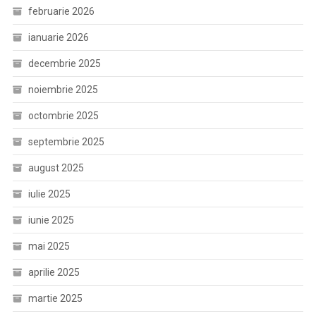
februarie 2026
ianuarie 2026
decembrie 2025
noiembrie 2025
octombrie 2025
septembrie 2025
august 2025
iulie 2025
iunie 2025
mai 2025
aprilie 2025
martie 2025