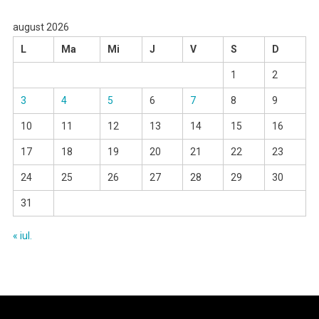
august 2026
L
Ma
Mi
J
V
S
D
1
2
3
4
5
6
7
8
9
10
11
12
13
14
15
16
17
18
19
20
21
22
23
24
25
26
27
28
29
30
31
« iul.