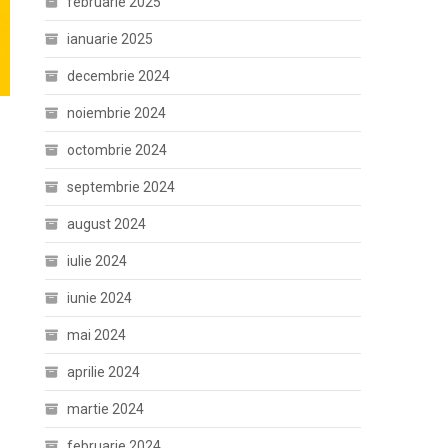
februarie 2025
ianuarie 2025
decembrie 2024
noiembrie 2024
octombrie 2024
septembrie 2024
august 2024
iulie 2024
iunie 2024
mai 2024
aprilie 2024
martie 2024
februarie 2024