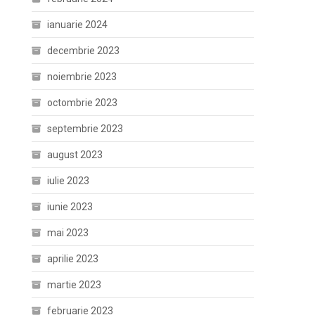
ianuarie 2024
decembrie 2023
noiembrie 2023
octombrie 2023
septembrie 2023
august 2023
iulie 2023
iunie 2023
mai 2023
aprilie 2023
martie 2023
februarie 2023