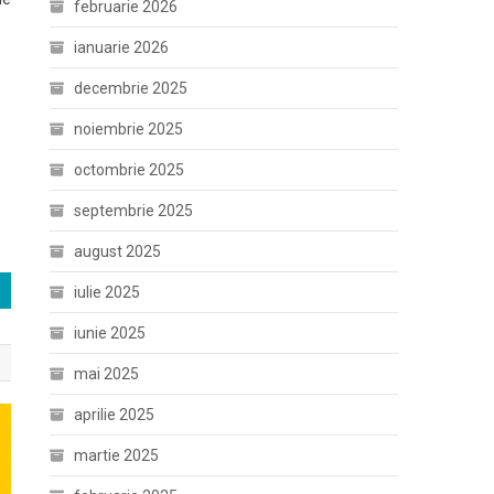
februarie 2026
ianuarie 2026
decembrie 2025
noiembrie 2025
octombrie 2025
septembrie 2025
august 2025
iulie 2025
iunie 2025
mai 2025
aprilie 2025
martie 2025