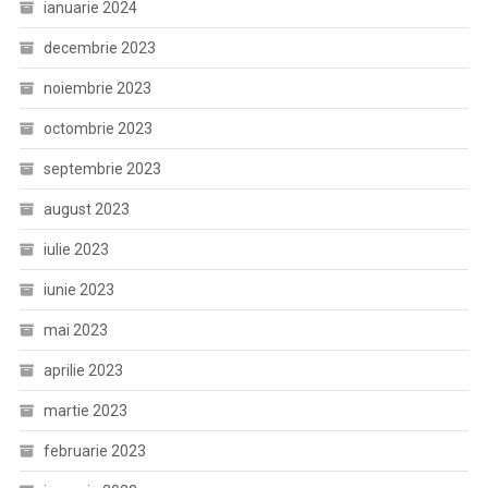
ianuarie 2024
decembrie 2023
noiembrie 2023
octombrie 2023
septembrie 2023
august 2023
iulie 2023
iunie 2023
mai 2023
aprilie 2023
martie 2023
februarie 2023