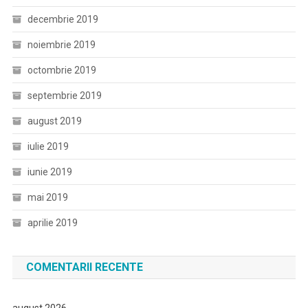
decembrie 2019
noiembrie 2019
octombrie 2019
septembrie 2019
august 2019
iulie 2019
iunie 2019
mai 2019
aprilie 2019
COMENTARII RECENTE