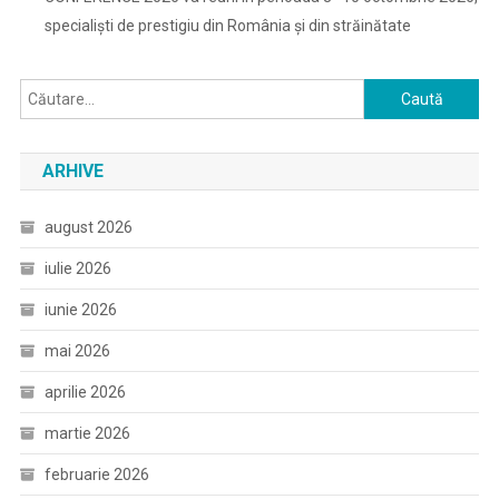
specialiști de prestigiu din România și din străinătate
Caută
după:
ARHIVE
august 2026
iulie 2026
iunie 2026
mai 2026
aprilie 2026
martie 2026
februarie 2026