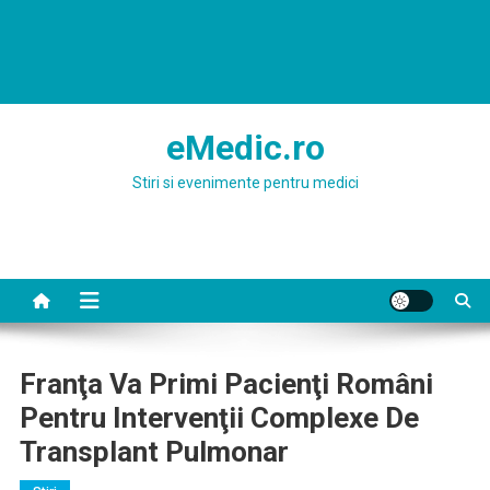
eMedic.ro
Stiri si evenimente pentru medici
Franţa Va Primi Pacienţi Români
Pentru Intervenţii Complexe De
Transplant Pulmonar