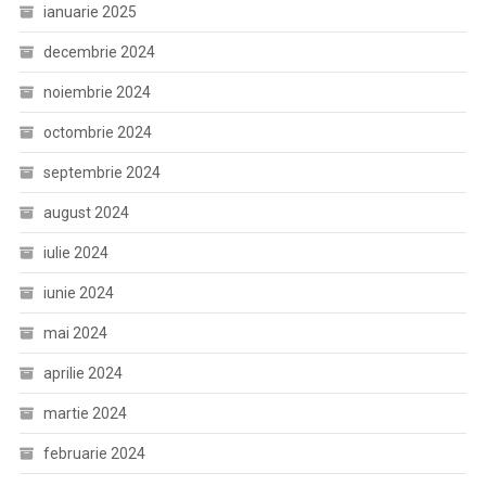
ianuarie 2025
decembrie 2024
noiembrie 2024
octombrie 2024
septembrie 2024
august 2024
iulie 2024
iunie 2024
mai 2024
aprilie 2024
martie 2024
februarie 2024