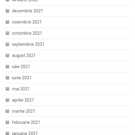
decembrie 2021
noiembrie 2021
octombrie 2021
septembrie 2021
august 2021
iulie 2021
iunie 2021
mai 2021
aprilie 2021
martie 2021
februarie 2021
ianuarie 2021