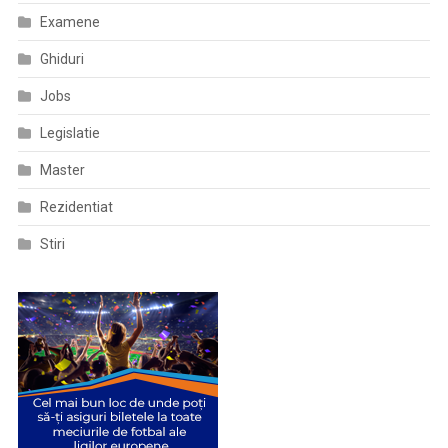
Examene
Ghiduri
Jobs
Legislatie
Master
Rezidentiat
Stiri