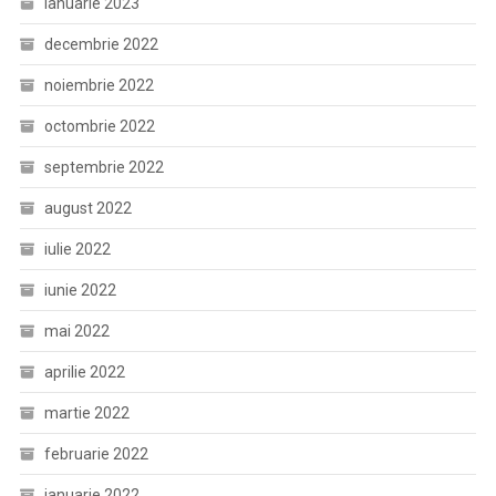
ianuarie 2023
decembrie 2022
noiembrie 2022
octombrie 2022
septembrie 2022
august 2022
iulie 2022
iunie 2022
mai 2022
aprilie 2022
martie 2022
februarie 2022
ianuarie 2022