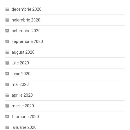
decembrie 2020
noiembrie 2020
octombrie 2020
septembrie 2020
august 2020
iulie 2020
iunie 2020
mai 2020
aprilie 2020
martie 2020
februarie 2020
ianuarie 2020