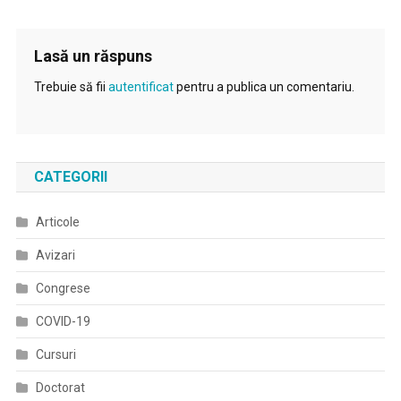
Lasă un răspuns
Trebuie să fii
autentificat
pentru a publica un comentariu.
CATEGORII
Articole
Avizari
Congrese
COVID-19
Cursuri
Doctorat