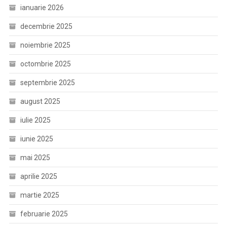
ianuarie 2026
decembrie 2025
noiembrie 2025
octombrie 2025
septembrie 2025
august 2025
iulie 2025
iunie 2025
mai 2025
aprilie 2025
martie 2025
februarie 2025