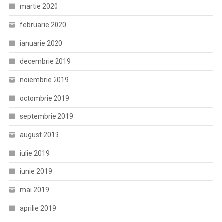
martie 2020
februarie 2020
ianuarie 2020
decembrie 2019
noiembrie 2019
octombrie 2019
septembrie 2019
august 2019
iulie 2019
iunie 2019
mai 2019
aprilie 2019