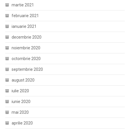
martie 2021
februarie 2021
ianuarie 2021
decembrie 2020
noiembrie 2020
octombrie 2020
septembrie 2020
august 2020
iulie 2020
iunie 2020
mai 2020
aprilie 2020