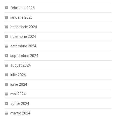
februarie 2025
ianuarie 2025
decembrie 2024
noiembrie 2024
octombrie 2024
septembrie 2024
august 2024
iulie 2024
iunie 2024
mai 2024
aprilie 2024
martie 2024