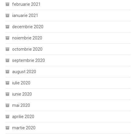
februarie 2021
ianuarie 2021
decembrie 2020
noiembrie 2020
octombrie 2020
septembrie 2020
august 2020
iulie 2020
iunie 2020
mai 2020
aprilie 2020
martie 2020