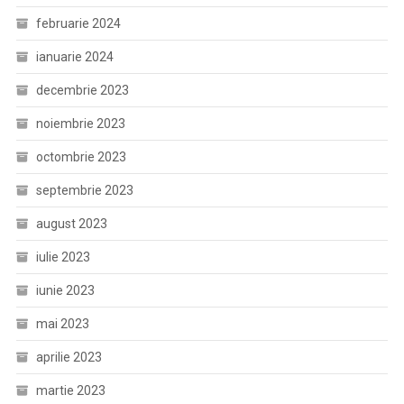
februarie 2024
ianuarie 2024
decembrie 2023
noiembrie 2023
octombrie 2023
septembrie 2023
august 2023
iulie 2023
iunie 2023
mai 2023
aprilie 2023
martie 2023