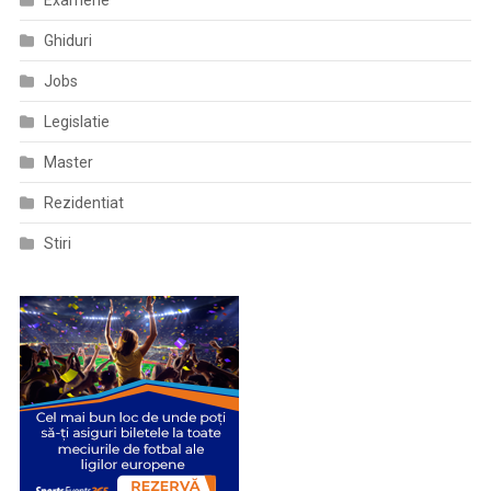
Examene
Ghiduri
Jobs
Legislatie
Master
Rezidentiat
Stiri