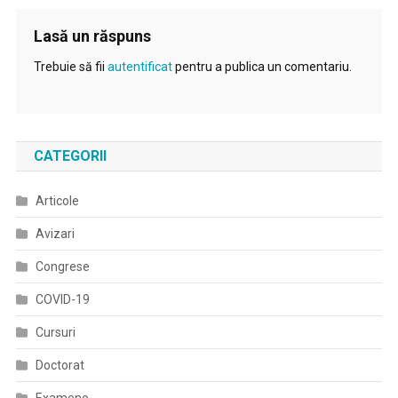
Lasă un răspuns
Trebuie să fii
autentificat
pentru a publica un comentariu.
CATEGORII
Articole
Avizari
Congrese
COVID-19
Cursuri
Doctorat