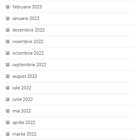
februarie 2023
ianuarie 2023
decembrie 2022
noiembrie 2022
octombrie 2022
septembrie 2022
august 2022
iulie 2022
iunie 2022
mai 2022
aprilie 2022
martie 2022