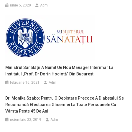
iunie 5, 2020
Adm
Ministrul Sănătății A Numit Un Nou Manager Interimar La
Institutul „Prof. Dr Dorin Hociotă” Din București
februarie 16, 2021
Adm
Dr. Monika Szabo: Pentru O Depistare Precoce A Diabetului Se
Recomandă Efectuarea Glicemiei La Toate Persoanele Cu
Vârsta Peste 45 De Ani
noiembrie 22, 2019
Adm