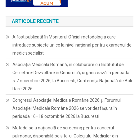
ARTICOLE RECENTE
A fost publicată în Monitorul Oficial metodologia care
introduce subiecte unice la nivel național pentru examenul de
medic specialist
Asociația Medicală Română, în colaborare cu Institutul de
Cercetare-Dezvoltare în Genomică, organizează în perioada
5-7 noiembrie 2026, la București, Conferința Națională de Boli
Rare 2026
Congresul Asociației Medicale Române 2026 și Forumul
Asociației Medicale Române 2026 se vor desfășura în
perioada 16–18 octombrie 2026 la Bucuresti
Metodologia națională de screening pentru cancerul
pulmonar, disponibilă pe site-ul Colegiului Medicilor din