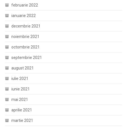
februarie 2022
ianuarie 2022
decembrie 2021
noiembrie 2021
octombrie 2021
septembrie 2021
august 2021
iulie 2021
iunie 2021
mai 2021
aprilie 2021
martie 2021