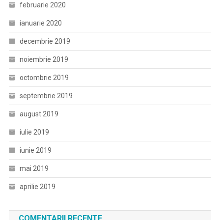
februarie 2020
ianuarie 2020
decembrie 2019
noiembrie 2019
octombrie 2019
septembrie 2019
august 2019
iulie 2019
iunie 2019
mai 2019
aprilie 2019
COMENTARII RECENTE