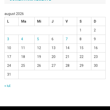
august 2026
L
Ma
Mi
J
V
S
D
1
2
3
4
5
6
7
8
9
10
11
12
13
14
15
16
17
18
19
20
21
22
23
24
25
26
27
28
29
30
31
« iul.