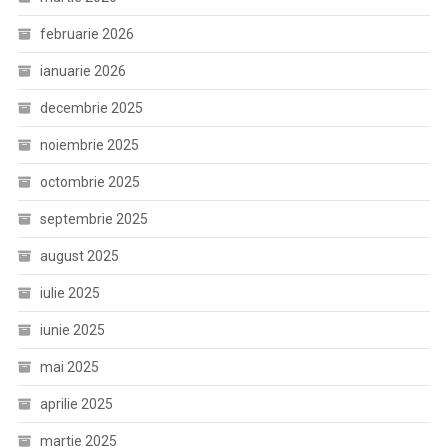
februarie 2026
ianuarie 2026
decembrie 2025
noiembrie 2025
octombrie 2025
septembrie 2025
august 2025
iulie 2025
iunie 2025
mai 2025
aprilie 2025
martie 2025