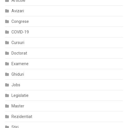
Articole
Avizari
Congrese
COVID-19
Cursuri
Doctorat
Examene
Ghiduri
Jobs
Legislatie
Master
Rezidentiat
Stiri