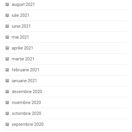
august 2021
iulie 2021
iunie 2021
mai 2021
aprilie 2021
martie 2021
februarie 2021
ianuarie 2021
decembrie 2020
noiembrie 2020
octombrie 2020
septembrie 2020