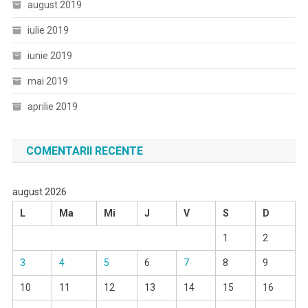
august 2019
iulie 2019
iunie 2019
mai 2019
aprilie 2019
COMENTARII RECENTE
august 2026
L
Ma
Mi
J
V
S
D
1
2
3
4
5
6
7
8
9
10
11
12
13
14
15
16