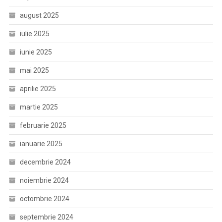
august 2025
iulie 2025
iunie 2025
mai 2025
aprilie 2025
martie 2025
februarie 2025
ianuarie 2025
decembrie 2024
noiembrie 2024
octombrie 2024
septembrie 2024