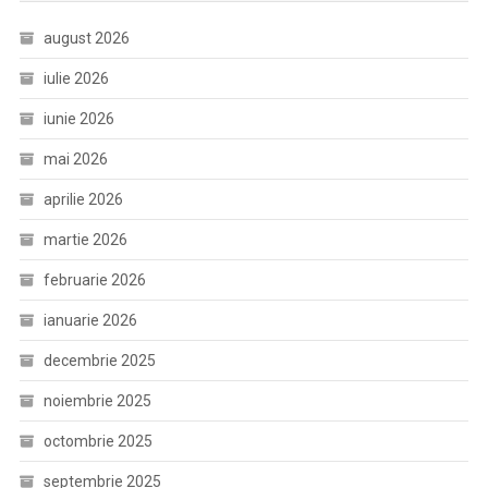
august 2026
iulie 2026
iunie 2026
mai 2026
aprilie 2026
martie 2026
februarie 2026
ianuarie 2026
decembrie 2025
noiembrie 2025
octombrie 2025
septembrie 2025