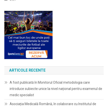
ARTICOLE RECENTE
A fost publicată în Monitorul Oficial metodologia care
introduce subiecte unice la nivel național pentru examenul de
medic specialist
Asociația Medicală Română, în colaborare cu Institutul de