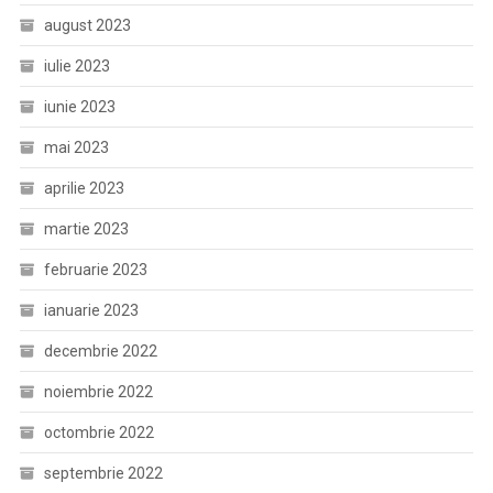
august 2023
iulie 2023
iunie 2023
mai 2023
aprilie 2023
martie 2023
februarie 2023
ianuarie 2023
decembrie 2022
noiembrie 2022
octombrie 2022
septembrie 2022