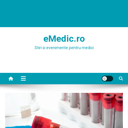
eMedic.ro
Stiri si evenimente pentru medici