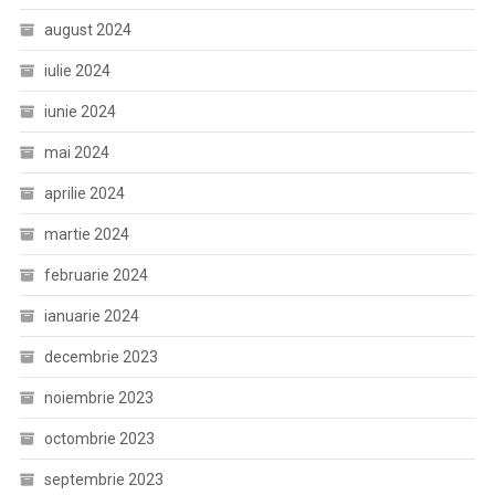
august 2024
iulie 2024
iunie 2024
mai 2024
aprilie 2024
martie 2024
februarie 2024
ianuarie 2024
decembrie 2023
noiembrie 2023
octombrie 2023
septembrie 2023