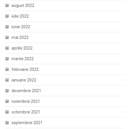
august 2022
iulie 2022
iunie 2022
mai 2022
aprilie 2022
martie 2022
februarie 2022
ianuarie 2022
decembrie 2021
noiembrie 2021
octombrie 2021
septembrie 2021