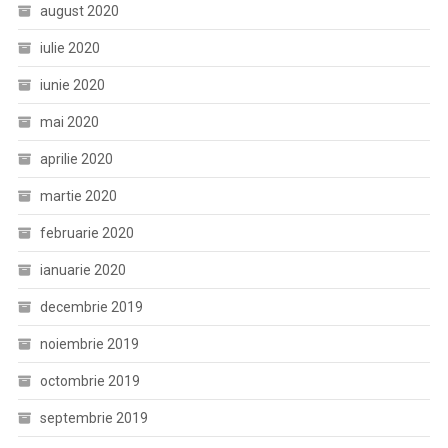
august 2020
iulie 2020
iunie 2020
mai 2020
aprilie 2020
martie 2020
februarie 2020
ianuarie 2020
decembrie 2019
noiembrie 2019
octombrie 2019
septembrie 2019