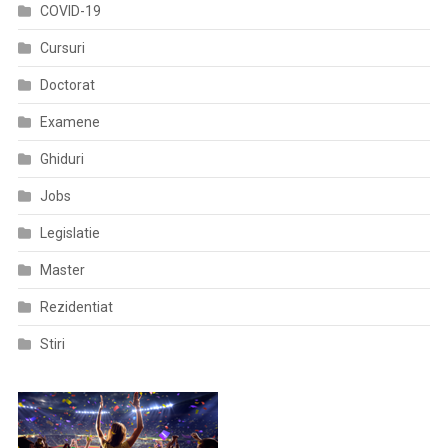
COVID-19
Cursuri
Doctorat
Examene
Ghiduri
Jobs
Legislatie
Master
Rezidentiat
Stiri