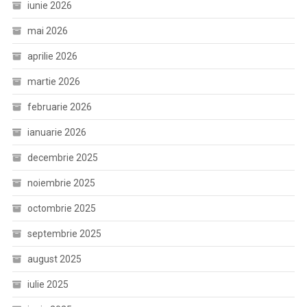
iunie 2026
mai 2026
aprilie 2026
martie 2026
februarie 2026
ianuarie 2026
decembrie 2025
noiembrie 2025
octombrie 2025
septembrie 2025
august 2025
iulie 2025