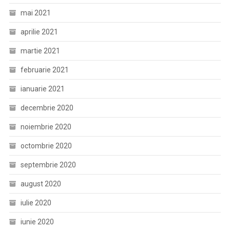
mai 2021
aprilie 2021
martie 2021
februarie 2021
ianuarie 2021
decembrie 2020
noiembrie 2020
octombrie 2020
septembrie 2020
august 2020
iulie 2020
iunie 2020