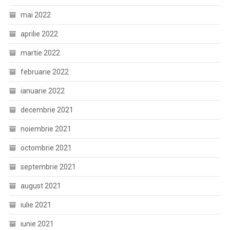
mai 2022
aprilie 2022
martie 2022
februarie 2022
ianuarie 2022
decembrie 2021
noiembrie 2021
octombrie 2021
septembrie 2021
august 2021
iulie 2021
iunie 2021