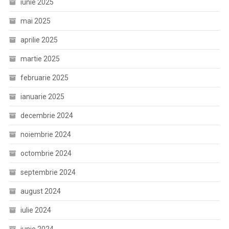
iunie 2025
mai 2025
aprilie 2025
martie 2025
februarie 2025
ianuarie 2025
decembrie 2024
noiembrie 2024
octombrie 2024
septembrie 2024
august 2024
iulie 2024
iunie 2024