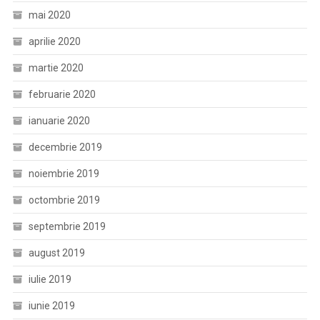
mai 2020
aprilie 2020
martie 2020
februarie 2020
ianuarie 2020
decembrie 2019
noiembrie 2019
octombrie 2019
septembrie 2019
august 2019
iulie 2019
iunie 2019