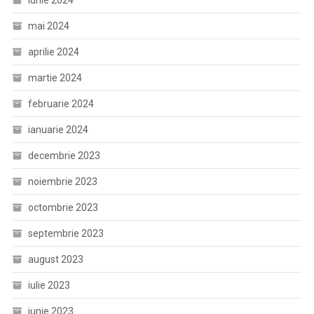
mai 2024
aprilie 2024
martie 2024
februarie 2024
ianuarie 2024
decembrie 2023
noiembrie 2023
octombrie 2023
septembrie 2023
august 2023
iulie 2023
iunie 2023