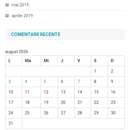
mai 2019
aprilie 2019
COMENTARII RECENTE
august 2026
L
Ma
Mi
J
V
S
D
1
2
3
4
5
6
7
8
9
10
11
12
13
14
15
16
17
18
19
20
21
22
23
24
25
26
27
28
29
30
31