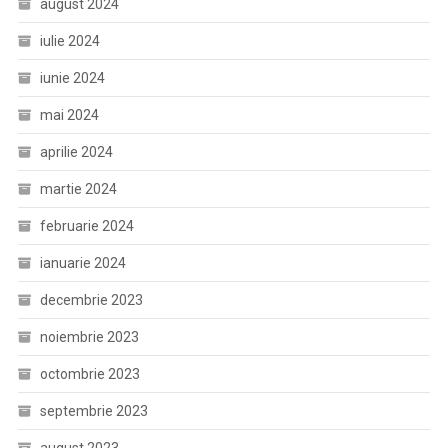
august 2024
iulie 2024
iunie 2024
mai 2024
aprilie 2024
martie 2024
februarie 2024
ianuarie 2024
decembrie 2023
noiembrie 2023
octombrie 2023
septembrie 2023