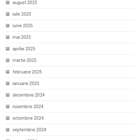
august 2025
iulie 2025
iunie 2025
mai 2025
aprilie 2025
martie 2025
februarie 2025
ianuarie 2025
decembrie 2024
noiembrie 2024
octombrie 2024
septembrie 2024