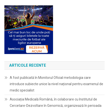
ARTICOLE RECENTE
A fost publicată în Monitorul Oficial metodologia care
introduce subiecte unice la nivel național pentru examenul de
medic specialist
Asociația Medicală Română, în colaborare cu Institutul de
Cercetare-Dezvoltare în Genomică, organizează în perioada