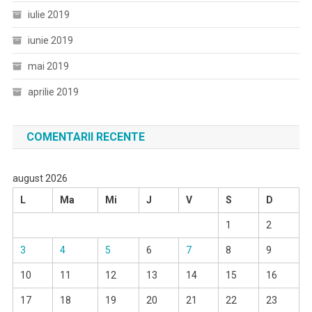
iulie 2019
iunie 2019
mai 2019
aprilie 2019
COMENTARII RECENTE
august 2026
L
Ma
Mi
J
V
S
D
1
2
3
4
5
6
7
8
9
10
11
12
13
14
15
16
17
18
19
20
21
22
23