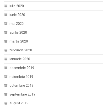
iulie 2020
iunie 2020
mai 2020
aprilie 2020
martie 2020
februarie 2020
ianuarie 2020
decembrie 2019
noiembrie 2019
octombrie 2019
septembrie 2019
august 2019