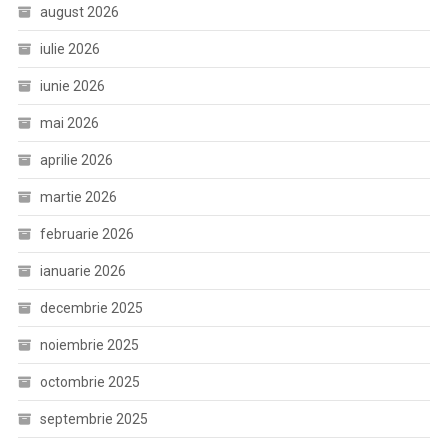
august 2026
iulie 2026
iunie 2026
mai 2026
aprilie 2026
martie 2026
februarie 2026
ianuarie 2026
decembrie 2025
noiembrie 2025
octombrie 2025
septembrie 2025