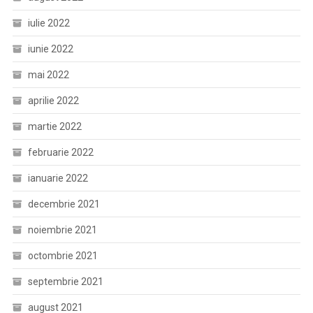
iulie 2022
iunie 2022
mai 2022
aprilie 2022
martie 2022
februarie 2022
ianuarie 2022
decembrie 2021
noiembrie 2021
octombrie 2021
septembrie 2021
august 2021