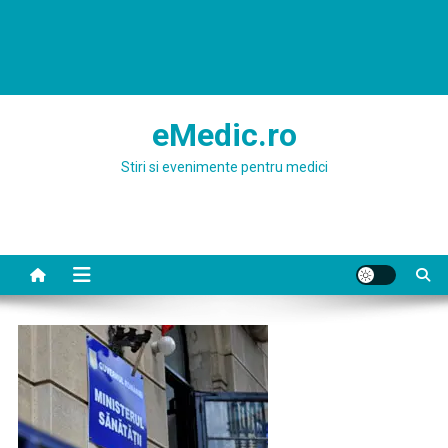
eMedic.ro
Stiri si evenimente pentru medici