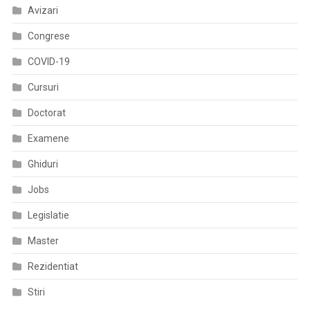
Avizari
Congrese
COVID-19
Cursuri
Doctorat
Examene
Ghiduri
Jobs
Legislatie
Master
Rezidentiat
Stiri