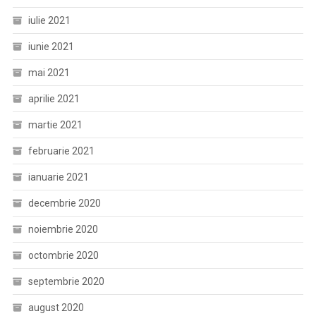
iulie 2021
iunie 2021
mai 2021
aprilie 2021
martie 2021
februarie 2021
ianuarie 2021
decembrie 2020
noiembrie 2020
octombrie 2020
septembrie 2020
august 2020