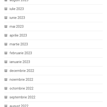
august 2023
iulie 2023
iunie 2023
mai 2023
aprilie 2023
martie 2023
februarie 2023
ianuarie 2023
decembrie 2022
noiembrie 2022
octombrie 2022
septembrie 2022
august 2022