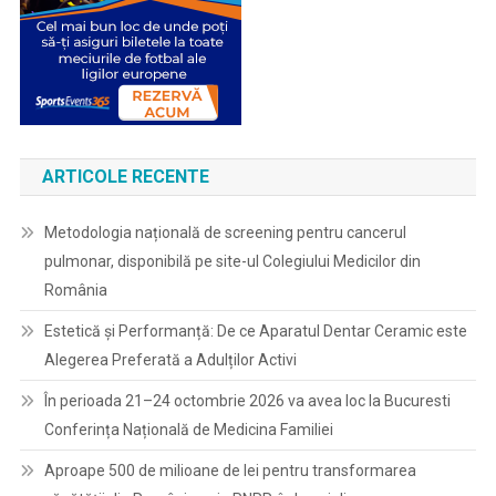
ARTICOLE RECENTE
Metodologia națională de screening pentru cancerul
pulmonar, disponibilă pe site-ul Colegiului Medicilor din
România
Estetică și Performanță: De ce Aparatul Dentar Ceramic este
Alegerea Preferată a Adulților Activi
În perioada 21–24 octombrie 2026 va avea loc la Bucuresti
Conferința Națională de Medicina Familiei
Aproape 500 de milioane de lei pentru transformarea