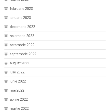
februarie 2023
ianuarie 2023
decembrie 2022
noiembrie 2022
octombrie 2022
septembrie 2022
august 2022
iulie 2022
iunie 2022
mai 2022
aprilie 2022
martie 2022