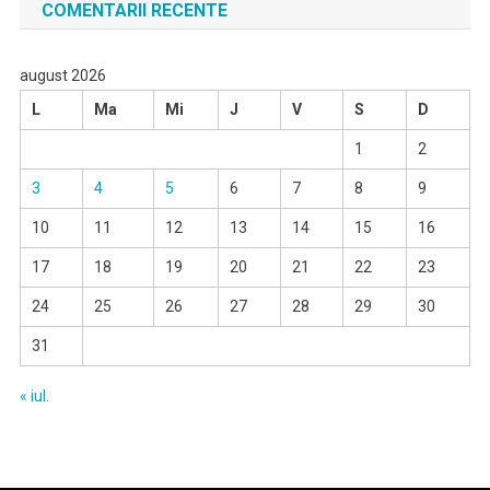
COMENTARII RECENTE
august 2026
L
Ma
Mi
J
V
S
D
1
2
3
4
5
6
7
8
9
10
11
12
13
14
15
16
17
18
19
20
21
22
23
24
25
26
27
28
29
30
31
« iul.