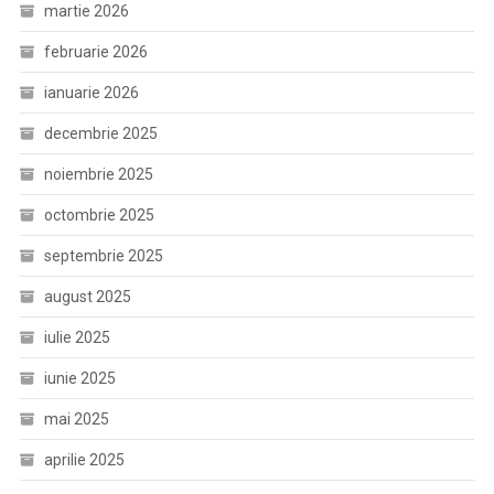
martie 2026
februarie 2026
ianuarie 2026
decembrie 2025
noiembrie 2025
octombrie 2025
septembrie 2025
august 2025
iulie 2025
iunie 2025
mai 2025
aprilie 2025