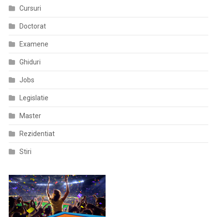
Cursuri
Doctorat
Examene
Ghiduri
Jobs
Legislatie
Master
Rezidentiat
Stiri