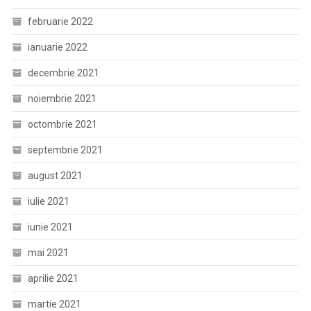
februarie 2022
ianuarie 2022
decembrie 2021
noiembrie 2021
octombrie 2021
septembrie 2021
august 2021
iulie 2021
iunie 2021
mai 2021
aprilie 2021
martie 2021