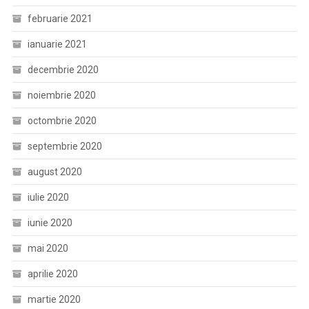
februarie 2021
ianuarie 2021
decembrie 2020
noiembrie 2020
octombrie 2020
septembrie 2020
august 2020
iulie 2020
iunie 2020
mai 2020
aprilie 2020
martie 2020