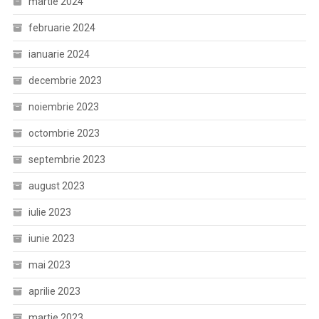
martie 2024
februarie 2024
ianuarie 2024
decembrie 2023
noiembrie 2023
octombrie 2023
septembrie 2023
august 2023
iulie 2023
iunie 2023
mai 2023
aprilie 2023
martie 2023