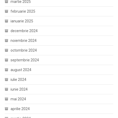
martie 2025
februarie 2025
ianuarie 2025
decembrie 2024
noiembrie 2024
octombrie 2024
septembrie 2024
august 2024
iulie 2024
iunie 2024
mai 2024
aprilie 2024