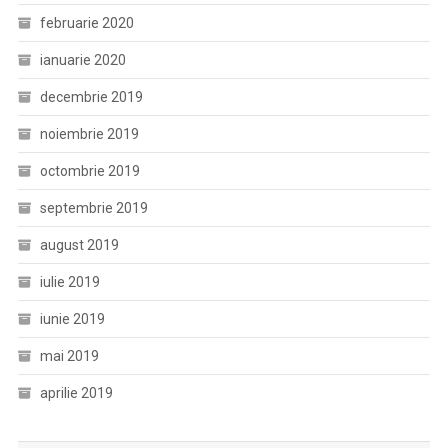
februarie 2020
ianuarie 2020
decembrie 2019
noiembrie 2019
octombrie 2019
septembrie 2019
august 2019
iulie 2019
iunie 2019
mai 2019
aprilie 2019