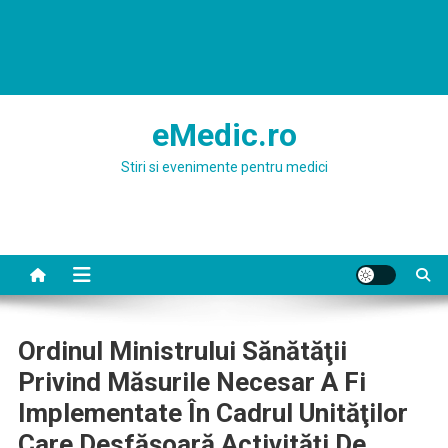
eMedic.ro
Stiri si evenimente pentru medici
Ordinul Ministrului Sănătăţii
Privind Măsurile Necesar A Fi
Implementate În Cadrul Unităţilor
Care Desfăşoară Activităţi De