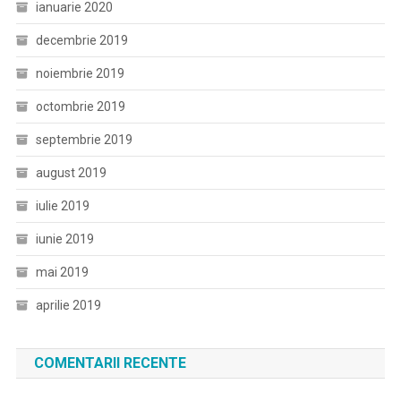
ianuarie 2020
decembrie 2019
noiembrie 2019
octombrie 2019
septembrie 2019
august 2019
iulie 2019
iunie 2019
mai 2019
aprilie 2019
COMENTARII RECENTE