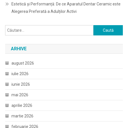
Estetică și Performanță: De ce Aparatul Dentar Ceramic este
Alegerea Preferată a Adulților Activi
Caută
după:
ARHIVE
august 2026
iulie 2026
iunie 2026
mai 2026
aprilie 2026
martie 2026
februarie 2026