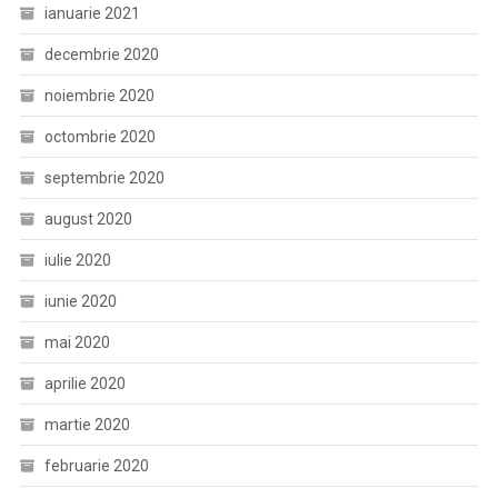
ianuarie 2021
decembrie 2020
noiembrie 2020
octombrie 2020
septembrie 2020
august 2020
iulie 2020
iunie 2020
mai 2020
aprilie 2020
martie 2020
februarie 2020