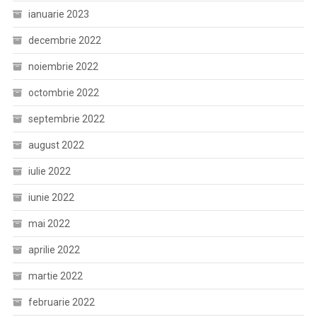
ianuarie 2023
decembrie 2022
noiembrie 2022
octombrie 2022
septembrie 2022
august 2022
iulie 2022
iunie 2022
mai 2022
aprilie 2022
martie 2022
februarie 2022