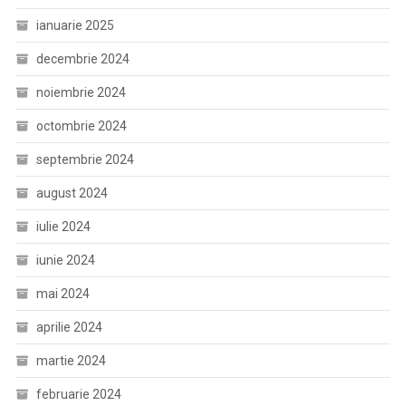
ianuarie 2025
decembrie 2024
noiembrie 2024
octombrie 2024
septembrie 2024
august 2024
iulie 2024
iunie 2024
mai 2024
aprilie 2024
martie 2024
februarie 2024