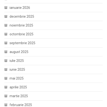
ianuarie 2026
decembrie 2025
noiembrie 2025
octombrie 2025
septembrie 2025
august 2025
iulie 2025
iunie 2025
mai 2025
aprilie 2025
martie 2025
februarie 2025