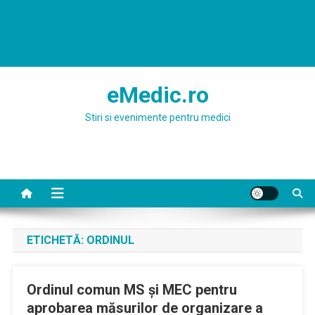
eMedic.ro
Stiri si evenimente pentru medici
ETICHETĂ:
ORDINUL
Ordinul comun MS și MEC pentru
aprobarea măsurilor de organizare a