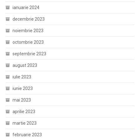
ianuarie 2024
decembrie 2023
noiembrie 2023
octombrie 2023
septembrie 2023
august 2023
iulie 2023
iunie 2023
mai 2023
aprilie 2023
martie 2023
februarie 2023