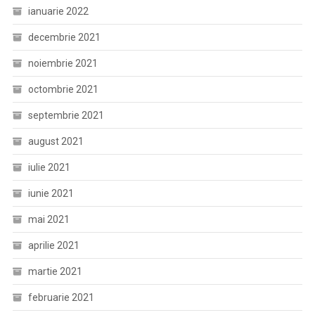
ianuarie 2022
decembrie 2021
noiembrie 2021
octombrie 2021
septembrie 2021
august 2021
iulie 2021
iunie 2021
mai 2021
aprilie 2021
martie 2021
februarie 2021