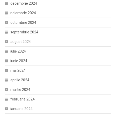
decembrie 2024
noiembrie 2024
octombrie 2024
septembrie 2024
august 2024
iulie 2024
iunie 2024
mai 2024
aprilie 2024
martie 2024
februarie 2024
ianuarie 2024