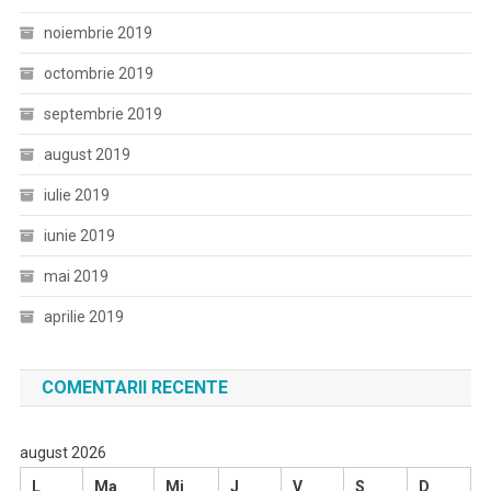
noiembrie 2019
octombrie 2019
septembrie 2019
august 2019
iulie 2019
iunie 2019
mai 2019
aprilie 2019
COMENTARII RECENTE
august 2026
L
Ma
Mi
J
V
S
D