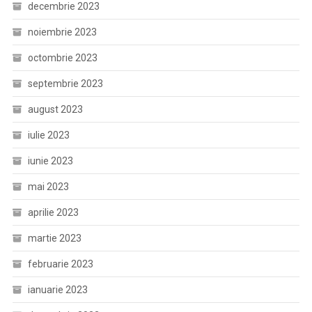
decembrie 2023
noiembrie 2023
octombrie 2023
septembrie 2023
august 2023
iulie 2023
iunie 2023
mai 2023
aprilie 2023
martie 2023
februarie 2023
ianuarie 2023