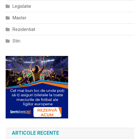
Legislatie
Master
Rezidentiat
Stiri
ARTICOLE RECENTE