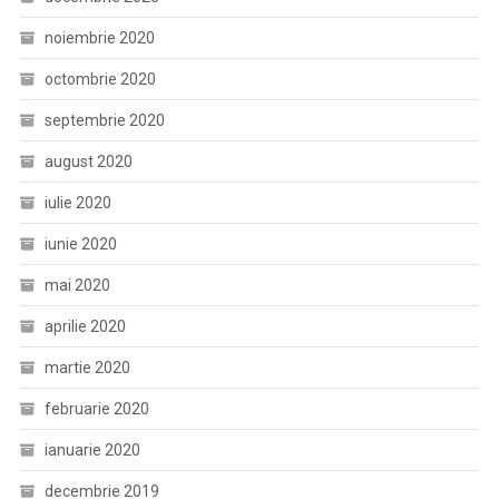
noiembrie 2020
octombrie 2020
septembrie 2020
august 2020
iulie 2020
iunie 2020
mai 2020
aprilie 2020
martie 2020
februarie 2020
ianuarie 2020
decembrie 2019