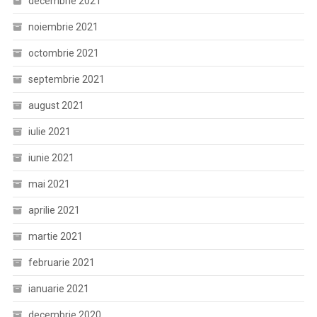
decembrie 2021
noiembrie 2021
octombrie 2021
septembrie 2021
august 2021
iulie 2021
iunie 2021
mai 2021
aprilie 2021
martie 2021
februarie 2021
ianuarie 2021
decembrie 2020