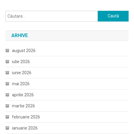
Caută
după:
ARHIVE
august 2026
iulie 2026
iunie 2026
mai 2026
aprilie 2026
martie 2026
februarie 2026
ianuarie 2026