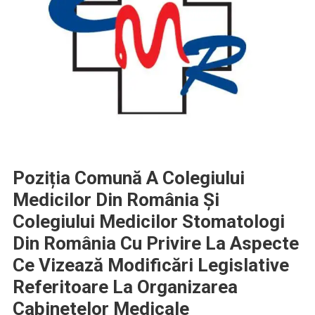
Poziția Comună A Colegiului
Medicilor Din România Și
Colegiului Medicilor Stomatologi
Din România Cu Privire La Aspecte
Ce Vizează Modificări Legislative
Referitoare La Organizarea
Cabinetelor Medicale