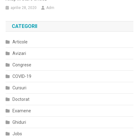
aprilie 28, 2020
Adm
CATEGORII
Articole
Avizari
Congrese
COVID-19
Cursuri
Doctorat
Examene
Ghiduri
Jobs