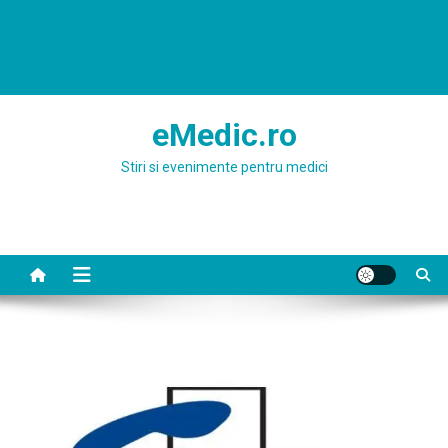
eMedic.ro
Stiri si evenimente pentru medici