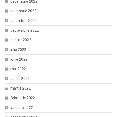
decembrie 2022
noiembrie 2022
octombrie 2022
septembrie 2022
august 2022
iulie 2022
iunie 2022
mai 2022
aprilie 2022
martie 2022
februarie 2022
ianuarie 2022