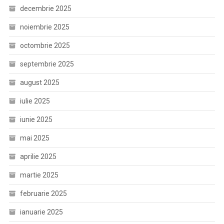
decembrie 2025
noiembrie 2025
octombrie 2025
septembrie 2025
august 2025
iulie 2025
iunie 2025
mai 2025
aprilie 2025
martie 2025
februarie 2025
ianuarie 2025