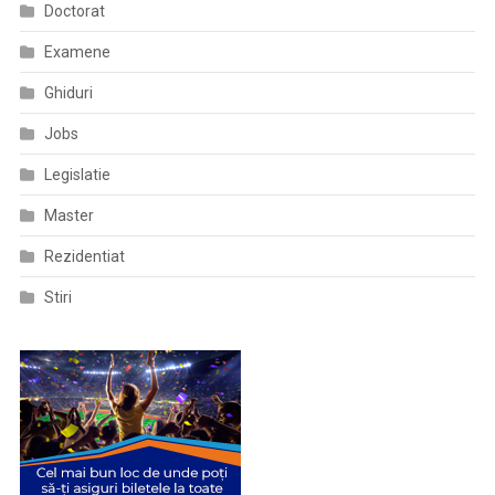
Doctorat
Examene
Ghiduri
Jobs
Legislatie
Master
Rezidentiat
Stiri