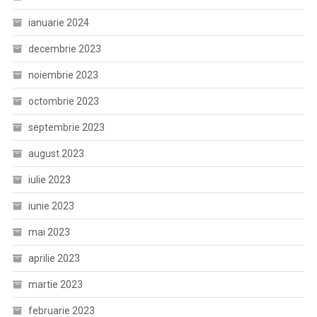
ianuarie 2024
decembrie 2023
noiembrie 2023
octombrie 2023
septembrie 2023
august 2023
iulie 2023
iunie 2023
mai 2023
aprilie 2023
martie 2023
februarie 2023