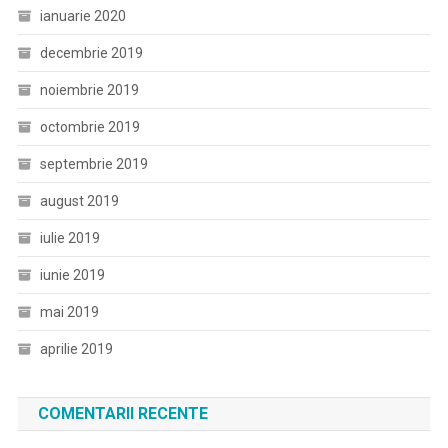
ianuarie 2020
decembrie 2019
noiembrie 2019
octombrie 2019
septembrie 2019
august 2019
iulie 2019
iunie 2019
mai 2019
aprilie 2019
COMENTARII RECENTE