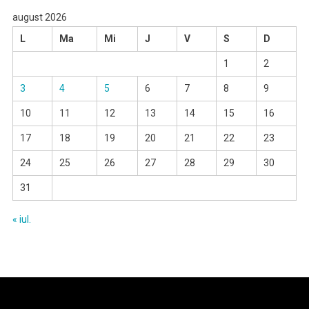
august 2026
L
Ma
Mi
J
V
S
D
1
2
3
4
5
6
7
8
9
10
11
12
13
14
15
16
17
18
19
20
21
22
23
24
25
26
27
28
29
30
31
« iul.