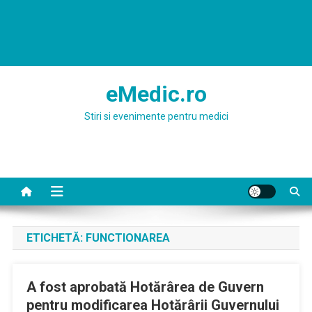
eMedic.ro
Stiri si evenimente pentru medici
ETICHETĂ:
FUNCTIONAREA
A fost aprobată Hotărârea de Guvern
pentru modificarea Hotărârii Guvernului