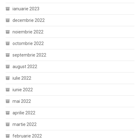
ianuarie 2023
decembrie 2022
noiembrie 2022
octombrie 2022
septembrie 2022
august 2022
iulie 2022
iunie 2022
mai 2022
aprilie 2022
martie 2022
februarie 2022