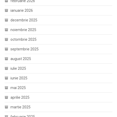
februarie 2026
ianuarie 2026
decembrie 2025
noiembrie 2025
octombrie 2025
septembrie 2025
august 2025
iulie 2025
iunie 2025
mai 2025
aprilie 2025
martie 2025
februarie 2025