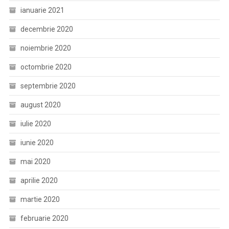
ianuarie 2021
decembrie 2020
noiembrie 2020
octombrie 2020
septembrie 2020
august 2020
iulie 2020
iunie 2020
mai 2020
aprilie 2020
martie 2020
februarie 2020