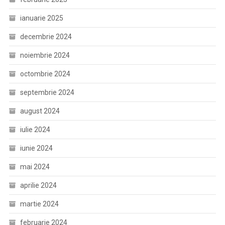
ianuarie 2025
decembrie 2024
noiembrie 2024
octombrie 2024
septembrie 2024
august 2024
iulie 2024
iunie 2024
mai 2024
aprilie 2024
martie 2024
februarie 2024