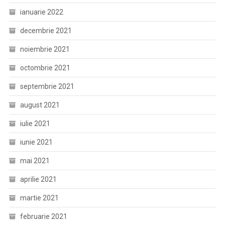
ianuarie 2022
decembrie 2021
noiembrie 2021
octombrie 2021
septembrie 2021
august 2021
iulie 2021
iunie 2021
mai 2021
aprilie 2021
martie 2021
februarie 2021