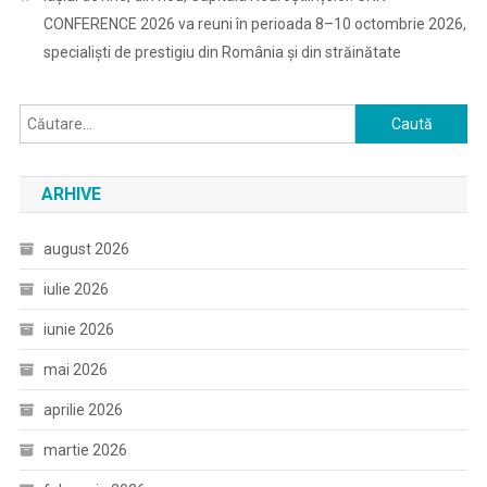
CONFERENCE 2026 va reuni în perioada 8–10 octombrie 2026,
specialiști de prestigiu din România și din străinătate
Caută
după:
ARHIVE
august 2026
iulie 2026
iunie 2026
mai 2026
aprilie 2026
martie 2026