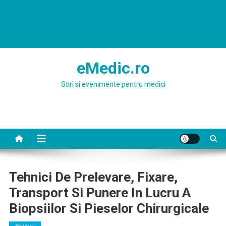
eMedic.ro
Stiri si evenimente pentru medici
Tehnici De Prelevare, Fixare,
Transport Si Punere In Lucru A
Biopsiilor Si Pieselor Chirurgicale