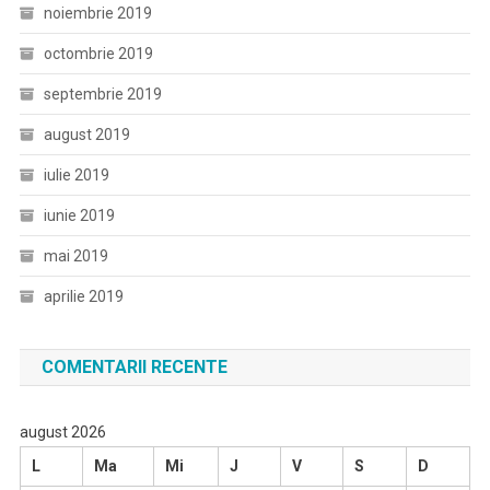
noiembrie 2019
octombrie 2019
septembrie 2019
august 2019
iulie 2019
iunie 2019
mai 2019
aprilie 2019
COMENTARII RECENTE
august 2026
L
Ma
Mi
J
V
S
D