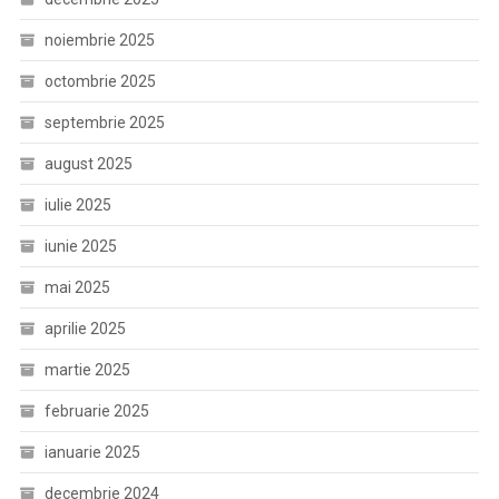
noiembrie 2025
octombrie 2025
septembrie 2025
august 2025
iulie 2025
iunie 2025
mai 2025
aprilie 2025
martie 2025
februarie 2025
ianuarie 2025
decembrie 2024