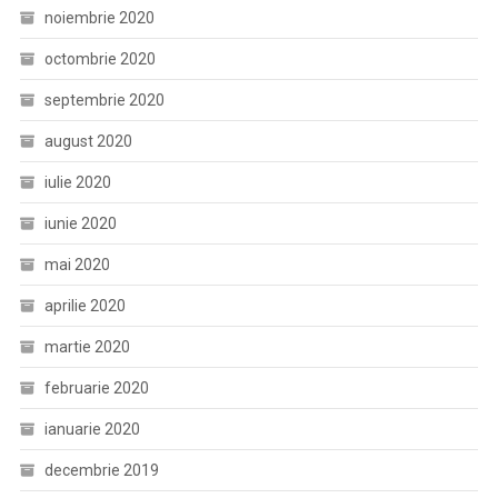
noiembrie 2020
octombrie 2020
septembrie 2020
august 2020
iulie 2020
iunie 2020
mai 2020
aprilie 2020
martie 2020
februarie 2020
ianuarie 2020
decembrie 2019