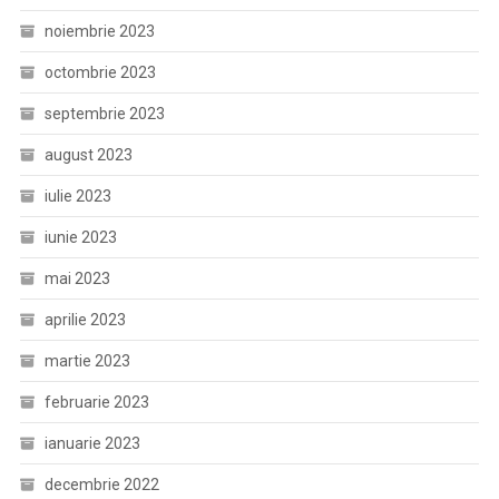
noiembrie 2023
octombrie 2023
septembrie 2023
august 2023
iulie 2023
iunie 2023
mai 2023
aprilie 2023
martie 2023
februarie 2023
ianuarie 2023
decembrie 2022