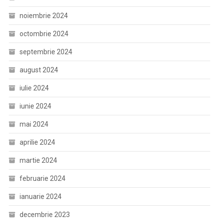
noiembrie 2024
octombrie 2024
septembrie 2024
august 2024
iulie 2024
iunie 2024
mai 2024
aprilie 2024
martie 2024
februarie 2024
ianuarie 2024
decembrie 2023