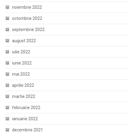
noiembrie 2022
octombrie 2022
septembrie 2022
august 2022
iulie 2022
iunie 2022
mai 2022
aprilie 2022
martie 2022
februarie 2022
ianuarie 2022
decembrie 2021