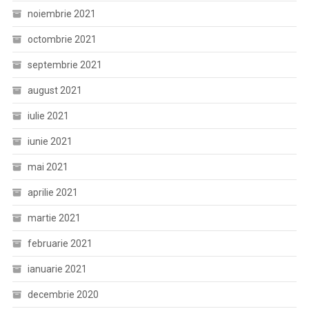
noiembrie 2021
octombrie 2021
septembrie 2021
august 2021
iulie 2021
iunie 2021
mai 2021
aprilie 2021
martie 2021
februarie 2021
ianuarie 2021
decembrie 2020