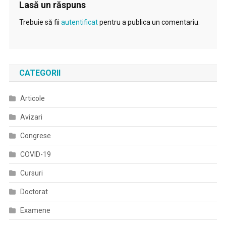
Lasă un răspuns
Trebuie să fii
autentificat
pentru a publica un comentariu.
CATEGORII
Articole
Avizari
Congrese
COVID-19
Cursuri
Doctorat
Examene