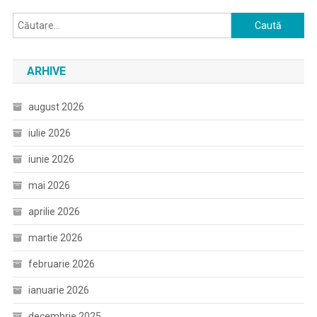
Caută
după:
ARHIVE
august 2026
iulie 2026
iunie 2026
mai 2026
aprilie 2026
martie 2026
februarie 2026
ianuarie 2026
decembrie 2025