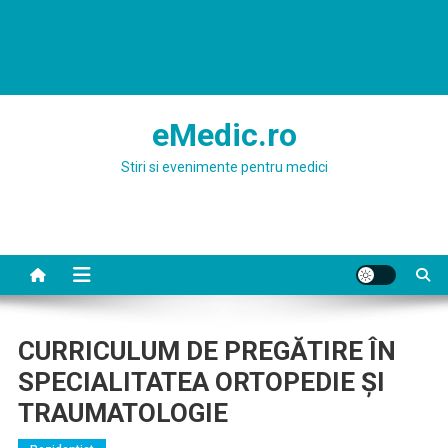
eMedic.ro
Stiri si evenimente pentru medici
CURRICULUM DE PREGĂTIRE ÎN
SPECIALITATEA ORTOPEDIE ŞI
TRAUMATOLOGIE