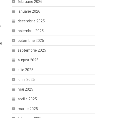
februarie 2026
ianuarie 2026
decembrie 2025
,
noiembrie 2025
octombrie 2025
te
septembrie 2025
august 2025
iulie 2025
iunie 2025
mai 2025
aprilie 2025
martie 2025