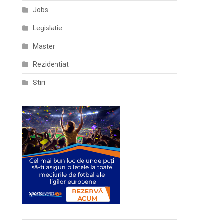
Jobs
Legislatie
Master
Rezidentiat
Stiri