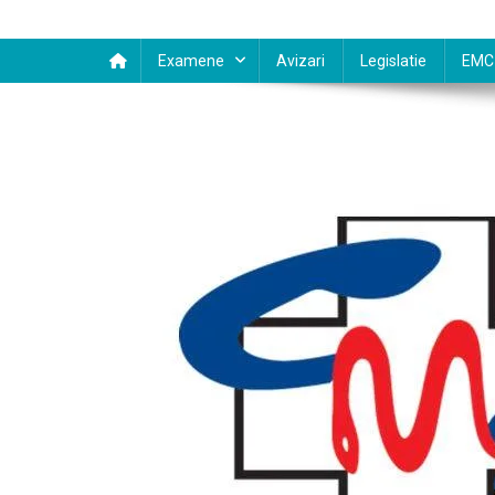
Examene
Avizari
Legislatie
EMC