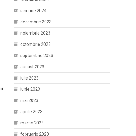
ianuarie 2024
decembrie 2023
,
noiembrie 2023
octombrie 2023
septembrie 2023
august 2023
iulie 2023
ui
iunie 2023
mai 2023
aprilie 2023
martie 2023
februarie 2023