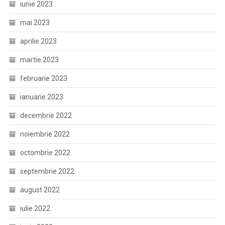
iunie 2023
mai 2023
aprilie 2023
martie 2023
februarie 2023
ianuarie 2023
decembrie 2022
noiembrie 2022
octombrie 2022
septembrie 2022
august 2022
iulie 2022