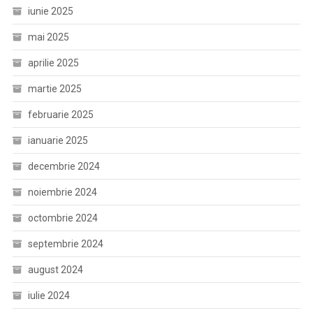
iunie 2025
mai 2025
aprilie 2025
martie 2025
februarie 2025
ianuarie 2025
decembrie 2024
noiembrie 2024
octombrie 2024
septembrie 2024
august 2024
iulie 2024