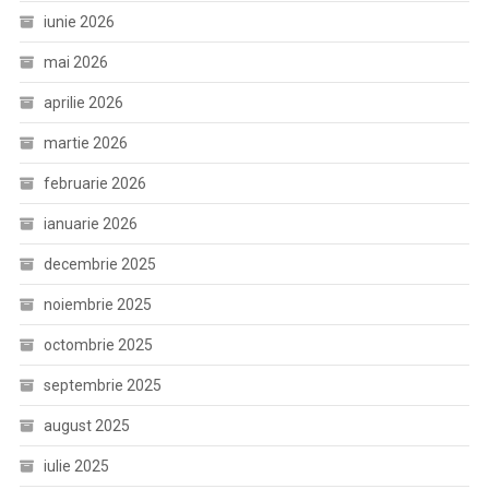
iunie 2026
mai 2026
aprilie 2026
martie 2026
februarie 2026
ianuarie 2026
decembrie 2025
noiembrie 2025
octombrie 2025
septembrie 2025
august 2025
iulie 2025