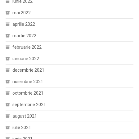
iunie 2022
mai 2022
aprilie 2022
martie 2022
februarie 2022
ianuarie 2022
decembrie 2021
noiembrie 2021
octombrie 2021
septembrie 2021
august 2021
iulie 2021