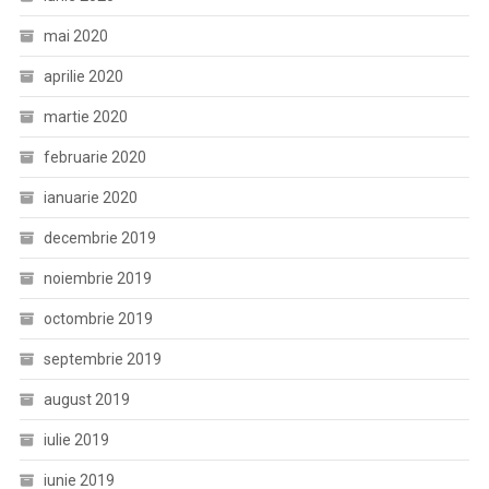
mai 2020
aprilie 2020
martie 2020
februarie 2020
ianuarie 2020
decembrie 2019
noiembrie 2019
octombrie 2019
septembrie 2019
august 2019
iulie 2019
iunie 2019