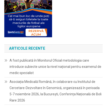
ARTICOLE RECENTE
A fost publicată în Monitorul Oficial metodologia care
introduce subiecte unice la nivel național pentru examenul de
medic specialist
Asociația Medicală Română, în colaborare cu Institutul de
Cercetare-Dezvoltare în Genomică, organizează în perioada
5-7 noiembrie 2026, la București, Conferința Națională de Boli
Rare 2026