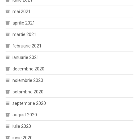
iunie 2021
mai 2021
aprilie 2021
martie 2021
februarie 2021
ianuarie 2021
decembrie 2020
noiembrie 2020
octombrie 2020
septembrie 2020
august 2020
iulie 2020
iunie 2020