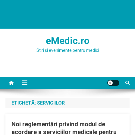
eMedic.ro
Stiri si evenimente pentru medici
ETICHETĂ:
SERVICIILOR
Noi reglementări privind modul de
acordare a serviciilor medicale pentru