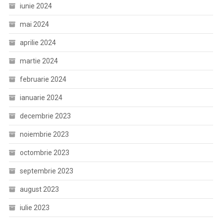
iunie 2024
mai 2024
aprilie 2024
martie 2024
februarie 2024
ianuarie 2024
decembrie 2023
noiembrie 2023
octombrie 2023
septembrie 2023
august 2023
iulie 2023