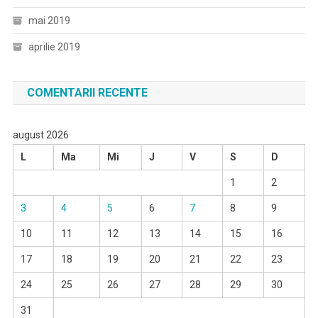
mai 2019
aprilie 2019
COMENTARII RECENTE
august 2026
L
Ma
Mi
J
V
S
D
1
2
3
4
5
6
7
8
9
10
11
12
13
14
15
16
17
18
19
20
21
22
23
24
25
26
27
28
29
30
31